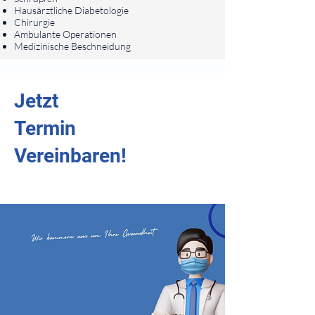
Hausärztliche Diabetologie
Chirurgie
Ambulante Operationen
Medizinische Beschneidung
Jetzt
Termin
Vereinbaren!