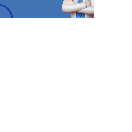
Kontakt
Einreichen